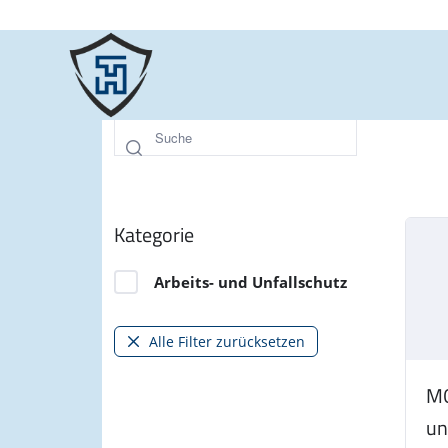
Kategorie
Arbeits- und Unfallschutz
Alle Filter zurücksetzen
MO
un