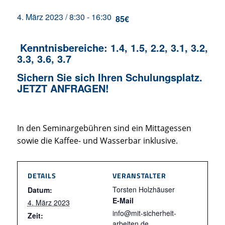
4. März 2023 / 8:30
-
16:30
85€
Kenntnisbereiche: 1.4, 1.5, 2.2, 3.1, 3.2,
3.3, 3.6, 3.7
Sichern Sie sich Ihren Schulungsplatz.
JETZT ANFRAGEN!
In den Seminargebühren sind ein Mittagessen
sowie die Kaffee- und Wasserbar inklusive.
DETAILS
VERANSTALTER
Torsten Holzhäuser
Datum:
E-Mail
4. März 2023
info@mit-sicherheit-
Zeit:
arbeiten.de