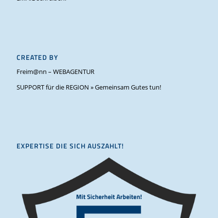
CREATED BY
Freim@nn – WEBAGENTUR
SUPPORT für die REGION » Gemeinsam Gutes tun!
EXPERTISE DIE SICH AUSZAHLT!