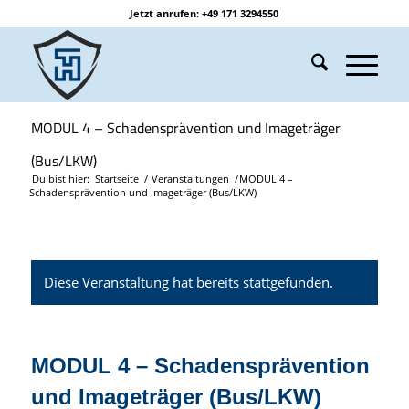
Jetzt anrufen: +49 171 3294550
MODUL 4 – Schadensprävention und Imageträger
(Bus/LKW)
Du bist hier:
Startseite
/
Veranstaltungen
/
MODUL 4 –
Schadensprävention und Imageträger (Bus/LKW)
Diese Veranstaltung hat bereits stattgefunden.
MODUL 4 – Schadensprävention
und Imageträger (Bus/LKW)